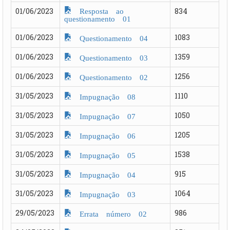
Resposta ao
01/06/2023
834
questionamento 01
01/06/2023
1083
Questionamento 04
01/06/2023
1359
Questionamento 03
01/06/2023
1256
Questionamento 02
31/05/2023
1110
Impugnação 08
31/05/2023
1050
Impugnação 07
31/05/2023
1205
Impugnação 06
31/05/2023
1538
Impugnação 05
31/05/2023
915
Impugnação 04
31/05/2023
1064
Impugnação 03
29/05/2023
986
Errata número 02