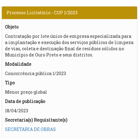
Processo Licitatório - COP 1/2023
Objeto
Contratação por lote único de empresa especializada para
a implantação e execução dos serviços públicos de limpeza
de vias, coleta e destinação final de resíduos sólidos no
Município de Ouro Preto e seus distritos.
Modalidade
Concorrência pública 1/2023
Tipo
Menor preço global
Data de publicação
18/04/2023
Secretaria(s) Requisitante(s)
SECRETARIA DE OBRAS