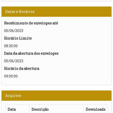
Datas e Horários
Recebimento de envelopes até
05/06/2023
Horário Limite
08:30:00
Data da abertura dos envelopes
05/06/2023
Horário da abertura
09:00:00
Arquivos
Data
Descrição
Downloads