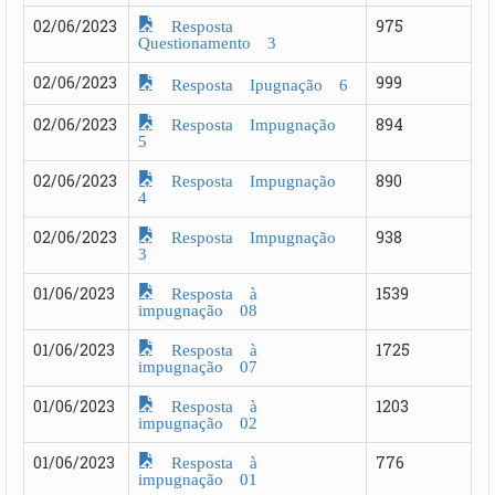
Resposta
02/06/2023
975
Questionamento 3
02/06/2023
999
Resposta Ipugnação 6
Resposta Impugnação
02/06/2023
894
5
Resposta Impugnação
02/06/2023
890
4
Resposta Impugnação
02/06/2023
938
3
Resposta à
01/06/2023
1539
impugnação 08
Resposta à
01/06/2023
1725
impugnação 07
Resposta à
01/06/2023
1203
impugnação 02
Resposta à
01/06/2023
776
impugnação 01