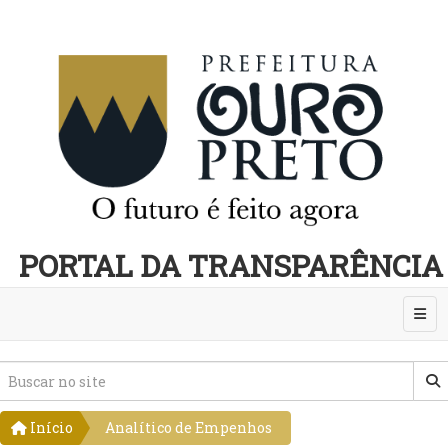
PORTAL DA TRANSPARÊNCIA
Abri
Início
Analítico de Empenhos