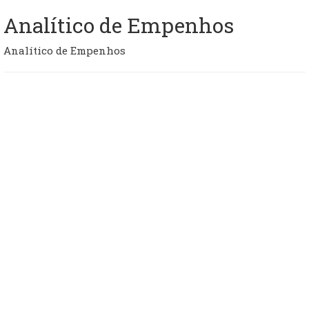
Analítico de Empenhos
Analítico de Empenhos