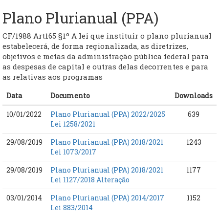
Plano Plurianual (PPA)
CF/1988 Art165 §1º A lei que instituir o plano plurianual
estabelecerá, de forma regionalizada, as diretrizes,
objetivos e metas da administração pública federal para
as despesas de capital e outras delas decorrentes e para
as relativas aos programas
Data
Documento
Downloads
10/01/2022
Plano Plurianual (PPA) 2022/2025
639
Lei 1258/2021
29/08/2019
Plano Plurianual (PPA) 2018/2021
1243
Lei 1073/2017
29/08/2019
Plano Plurianual (PPA) 2018/2021
1177
Lei 1127/2018 Alteração
03/01/2014
Plano Plurianual (PPA) 2014/2017
1152
Lei 883/2014