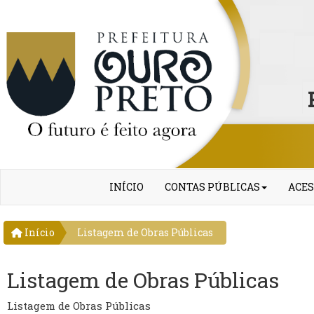
INÍCIO
CONTAS PÚBLICAS
ACES
Início
Listagem de Obras Públicas
Listagem de Obras Públicas
Listagem de Obras Públicas