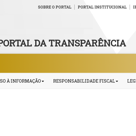
SOBRE O PORTAL
PORTAL INSTITUCIONAL
I
PORTAL DA TRANSPARÊNCIA
SO À INFORMAÇÃO
RESPONSABILIDADE FISCAL
LEG