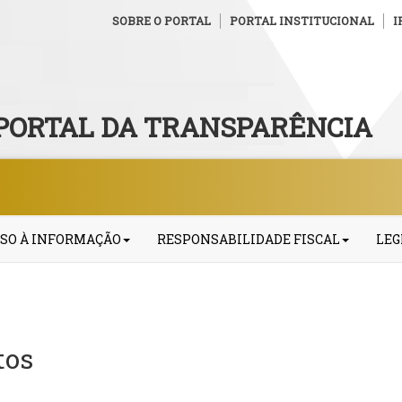
SOBRE O PORTAL
PORTAL INSTITUCIONAL
I
PORTAL DA TRANSPARÊNCIA
SO À INFORMAÇÃO
RESPONSABILIDADE FISCAL
LEG
tos