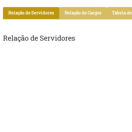
Relação de Servidores
Relação de Cargos
Tabela d
Relação de Servidores