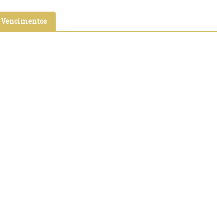
e Vencimentos