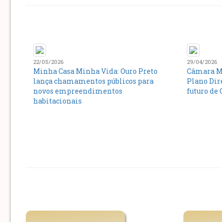
22/05/2026
29/04/2026
Minha Casa Minha Vida: Ouro Preto
Câmara Mu
lança chamamentos públicos para
Plano Dire
novos empreendimentos
futuro de 
habitacionais