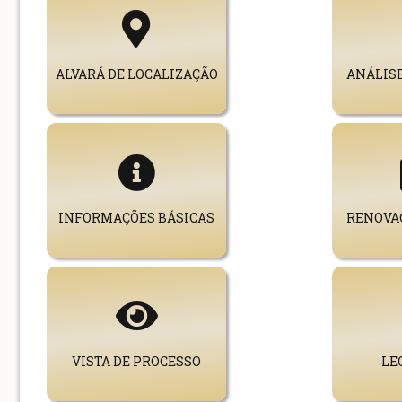
ALVARÁ DE LOCALIZAÇÃO
ANÁLISE
INFORMAÇÕES BÁSICAS
RENOVAÇ
VISTA DE PROCESSO
LE