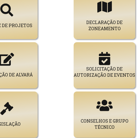
DECLARAÇÃO DE
 DE PROJETOS
ZONEAMENTO
SOLICITAÇÃO DE
ÃO DE ALVARÁ
AUTORIZAÇÃO DE EVENTOS
CONSELHOS E GRUPO
GISLAÇÃO
TÉCNICO