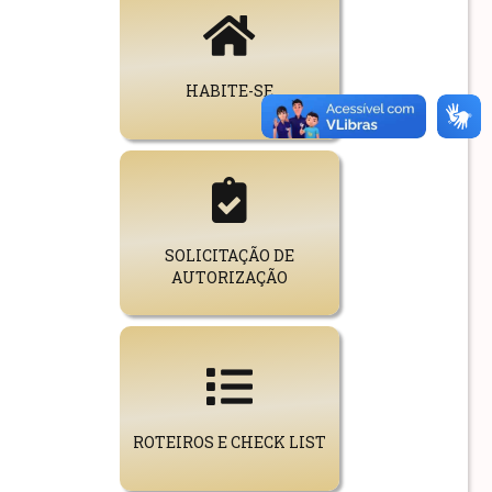
HABITE-SE
SOLICITAÇÃO DE
AUTORIZAÇÃO
ROTEIROS E CHECK LIST