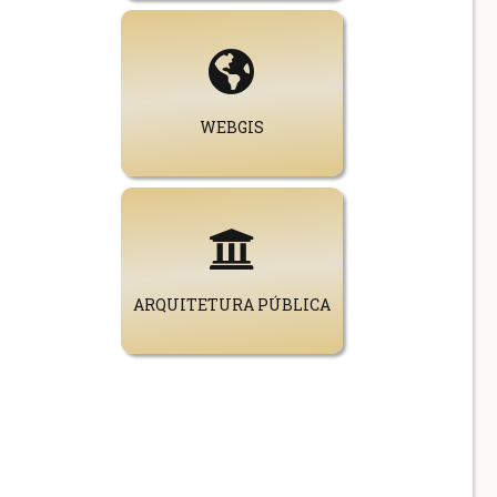
WEBGIS
ARQUITETURA PÚBLICA