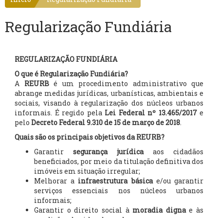
Regularização Fundiária
REGULARIZAÇÃO FUNDIÁRIA
O que é Regularização Fundiária?
A
REURB
é um procedimento administrativo que
abrange medidas jurídicas, urbanísticas, ambientais e
sociais, visando à regularização dos núcleos urbanos
informais. É regido pela
Lei Federal nº 13.465/2017
e
pelo
Decreto Federal 9.310 de 15 de março de 2018
.
Quais são os principais objetivos da REURB?
Garantir
segurança jurídica
aos cidadãos
beneficiados, por meio da titulação definitiva dos
imóveis em situação irregular;
Melhorar a
infraestrutura básica
e/ou garantir
serviços essenciais nos núcleos urbanos
informais;
Garantir o direito social à
moradia digna
e às