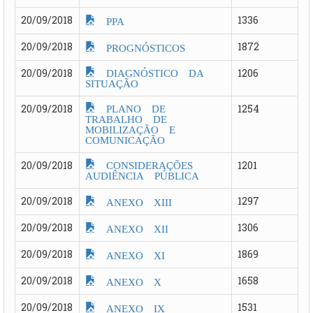
20/09/2018
1336
PPA
20/09/2018
1872
PROGNÓSTICOS
DIAGNÓSTICO DA
20/09/2018
1206
SITUAÇÃO
PLANO DE
20/09/2018
1254
TRABALHO DE
MOBILIZAÇÃO E
COMUNICAÇÃO
CONSIDERAÇÕES
20/09/2018
1201
AUDIÊNCIA PÚBLICA
20/09/2018
1297
ANEXO XIII
20/09/2018
1306
ANEXO XII
20/09/2018
1869
ANEXO XI
20/09/2018
1658
ANEXO X
20/09/2018
1531
ANEXO IX