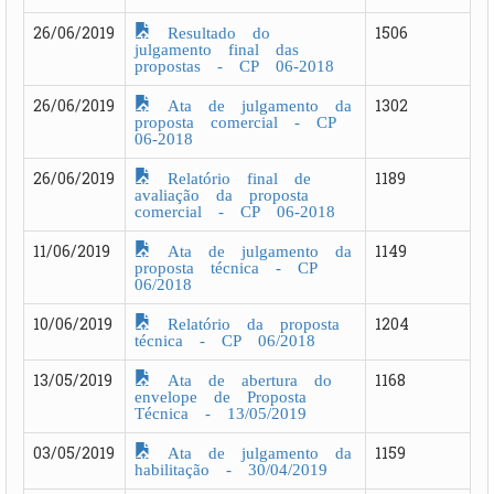
Resultado do
26/06/2019
1506
julgamento final das
propostas - CP 06-2018
Ata de julgamento da
26/06/2019
1302
proposta comercial - CP
06-2018
Relatório final de
26/06/2019
1189
avaliação da proposta
comercial - CP 06-2018
Ata de julgamento da
11/06/2019
1149
proposta técnica - CP
06/2018
Relatório da proposta
10/06/2019
1204
técnica - CP 06/2018
Ata de abertura do
13/05/2019
1168
envelope de Proposta
Técnica - 13/05/2019
Ata de julgamento da
03/05/2019
1159
habilitação - 30/04/2019