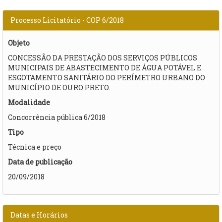
Processo Licitatório - COP 6/2018
Objeto
CONCESSÃO DA PRESTAÇÃO DOS SERVIÇOS PÚBLICOS
MUNICIPAIS DE ABASTECIMENTO DE ÁGUA POTÁVEL E
ESGOTAMENTO SANITÁRIO DO PERÍMETRO URBANO DO
MUNICÍPIO DE OURO PRETO.
Modalidade
Concorrência pública 6/2018
Tipo
Técnica e preço
Data de publicação
20/09/2018
Datas e Horários