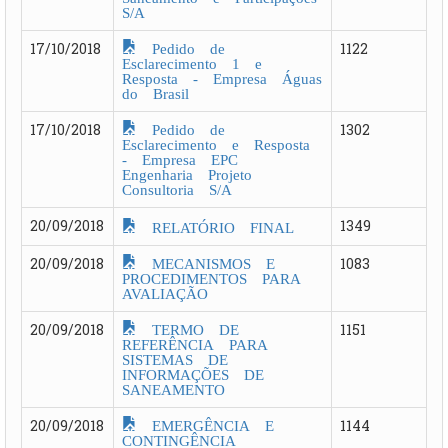
S/A
Pedido de
17/10/2018
1122
Esclarecimento 1 e
Resposta - Empresa Águas
do Brasil
Pedido de
17/10/2018
1302
Esclarecimento e Resposta
- Empresa EPC
Engenharia Projeto
Consultoria S/A
20/09/2018
1349
RELATÓRIO FINAL
MECANISMOS E
20/09/2018
1083
PROCEDIMENTOS PARA
AVALIAÇÃO
TERMO DE
20/09/2018
1151
REFERÊNCIA PARA
SISTEMAS DE
INFORMAÇÕES DE
SANEAMENTO
EMERGÊNCIA E
20/09/2018
1144
CONTINGÊNCIA