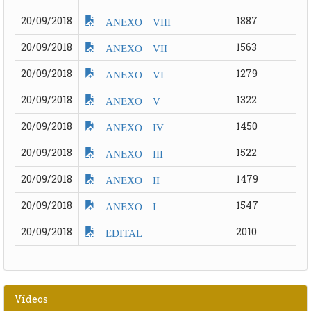
20/09/2018
1887
ANEXO VIII
20/09/2018
1563
ANEXO VII
20/09/2018
1279
ANEXO VI
20/09/2018
1322
ANEXO V
20/09/2018
1450
ANEXO IV
20/09/2018
1522
ANEXO III
20/09/2018
1479
ANEXO II
20/09/2018
1547
ANEXO I
20/09/2018
2010
EDITAL
Vídeos