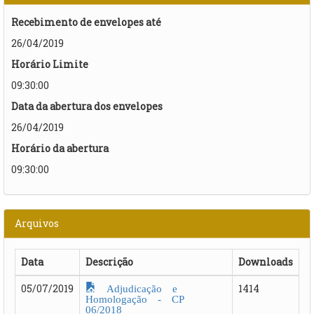
Recebimento de envelopes até
26/04/2019
Horário Limite
09:30:00
Data da abertura dos envelopes
26/04/2019
Horário da abertura
09:30:00
Arquivos
Data
Descrição
Downloads
Adjudicação e
05/07/2019
1414
Homologação - CP
06/2018