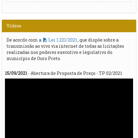
Vídeos
De acordo com a
Lei 1.221/2021
, que dispõe sobre a
transmissão ao vivo via internet de todas as licitações
realizadas nos poderes executivo e legislativo do
município de Ouro Preto.
15/09/2021
- Abertura de Proposta de Preço - TP 02/2021