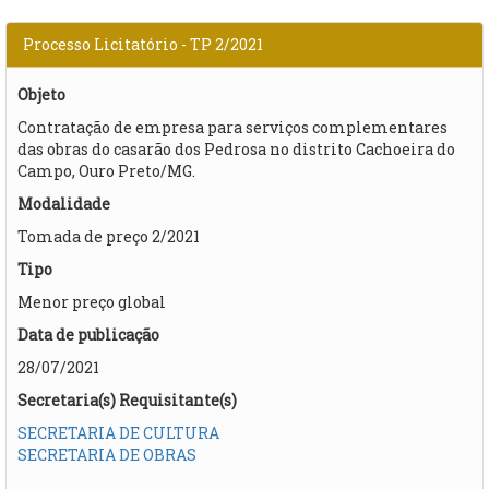
Processo Licitatório - TP 2/2021
Objeto
Contratação de empresa para serviços complementares
das obras do casarão dos Pedrosa no distrito Cachoeira do
Campo, Ouro Preto/MG.
Modalidade
Tomada de preço 2/2021
Tipo
Menor preço global
Data de publicação
28/07/2021
Secretaria(s) Requisitante(s)
SECRETARIA DE CULTURA
SECRETARIA DE OBRAS