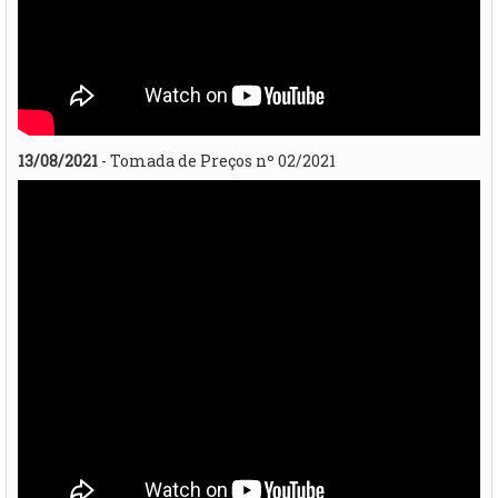
13/08/2021
- Tomada de Preços nº 02/2021