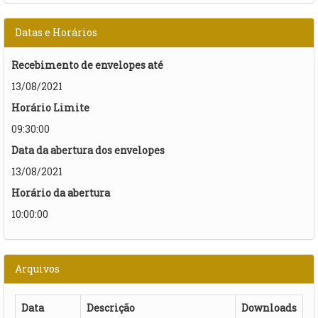
Datas e Horários
Recebimento de envelopes até
13/08/2021
Horário Limite
09:30:00
Data da abertura dos envelopes
13/08/2021
Horário da abertura
10:00:00
Arquivos
Data
Descrição
Downloads