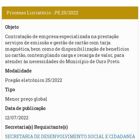
Processo Licitatório - PE 25/2022
Objeto
Contratação de empresa especializada na prestação
serviços de emissão e gestão de cartão com tarja
magnética, bem como de disponibilização de benefícios
no cartão, contemplando carga e recarga de valor, para
atender às necessidades do Município de Ouro Preto.
Modalidade
Pregão eletrônico 25/2022
Tipo
Menor preço global
Data de publicação
12/07/2022
Secretaria(s) Requisitante(s)
SECRETARIA DE DESENVOLVIMENTO SOCIAL E CIDADANIA