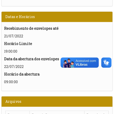
Datas e Horários
Recebimento de envelopes até
21/07/2022
Horário Limite
19:00:00
Data da abertura dos envelopes
22/07/2022
Horário da abertura
09:00:00
Arquivos