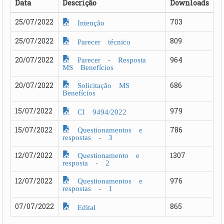
Data
Descrição
Downloads
25/07/2022
703
Intenção
25/07/2022
809
Parecer técnico
Parecer - Resposta
20/07/2022
964
MS Benefícios
Solicitação MS
20/07/2022
686
Benefícios
15/07/2022
979
CI 9494/2022
Questionamentos e
15/07/2022
786
respostas - 3
Questionamento e
12/07/2022
1307
resposta - 2
Questionamentos e
12/07/2022
976
respostas - 1
07/07/2022
865
Edital