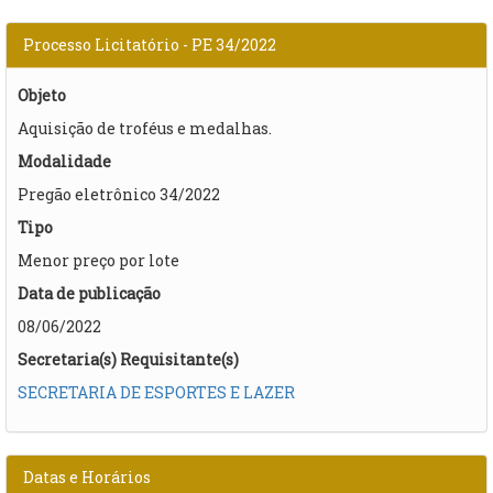
Processo Licitatório - PE 34/2022
Objeto
Aquisição de troféus e medalhas.
Modalidade
Pregão eletrônico 34/2022
Tipo
Menor preço por lote
Data de publicação
08/06/2022
Secretaria(s) Requisitante(s)
SECRETARIA DE ESPORTES E LAZER
Datas e Horários