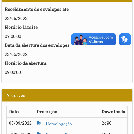
Recebimento de envelopes até
22/06/2022
Horário Limite
07:00:00
Data da abertura dos envelopes
23/06/2022
Horário da abertura
09:00:00
Arquivos
Data
Descrição
Downloads
05/09/2022
2496
Homologação
Parecer Técnico -