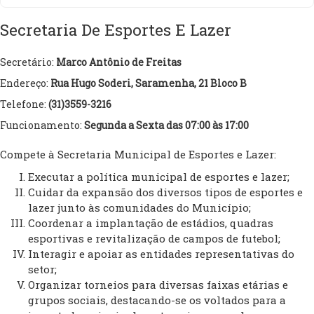
Secretaria De Esportes E Lazer
Secretário:
Marco Antônio de Freitas
Endereço:
Rua Hugo Soderi, Saramenha, 21 Bloco B
Telefone:
(31)3559-3216
Funcionamento:
Segunda a Sexta das 07:00 às 17:00
Compete à Secretaria Municipal de Esportes e Lazer:
Executar a política municipal de esportes e lazer;
Cuidar da expansão dos diversos tipos de esportes e
lazer junto às comunidades do Município;
Coordenar a implantação de estádios, quadras
esportivas e revitalização de campos de futebol;
Interagir e apoiar as entidades representativas do
setor;
Organizar torneios para diversas faixas etárias e
grupos sociais, destacando-se os voltados para a