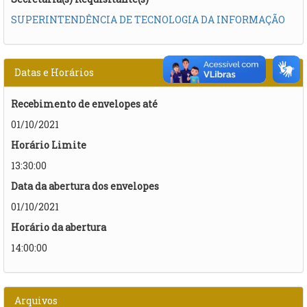
SUPERINTENDÊNCIA DE TECNOLOGIA DA INFORMAÇÃO
Datas e Horários
Recebimento de envelopes até
01/10/2021
Horário Limite
13:30:00
Data da abertura dos envelopes
01/10/2021
Horário da abertura
14:00:00
Arquivos