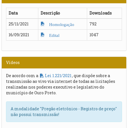
Data
Descrição
Downloads
25/11/2021
792
Homologação
16/09/2021
1047
Edital
Vídeos
De acordo com a
Lei 1.221/2021
, que dispõe sobre a
transmissão ao vivo via internet de todas as licitações
realizadas nos poderes executivo e legislativo do
município de Ouro Preto.
A modalidade "Pregão eletrônico - Registro de preço"
não possui transmissão!