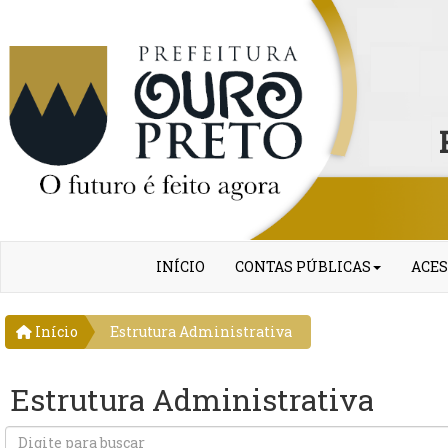
INÍCIO
CONTAS PÚBLICAS
ACES
Início
Estrutura Administrativa
Estrutura Administrativa