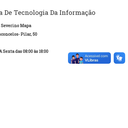
a De Tecnologia Da Informação
 Severino Mapa
concelos- Pilar, 50
 Sexta das 08:00 às 18:00