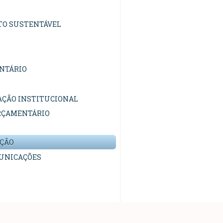
TO SUSTENTÁVEL
NTÁRIO
AÇÃO INSTITUCIONAL
RÇAMENTÁRIO
AÇÃO
UNICAÇÕES