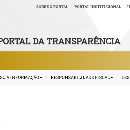
SOBRE O PORTAL
PORTAL INSTITUCIONAL
I
PORTAL DA TRANSPARÊNCIA
SO À INFORMAÇÃO
RESPONSABILIDADE FISCAL
LEG