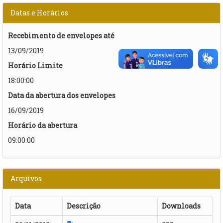
Datas e Horários
Recebimento de envelopes até
13/09/2019
Horário Limite
18:00:00
Data da abertura dos envelopes
16/09/2019
Horário da abertura
09:00:00
Arquivos
Data
Descrição
Downloads