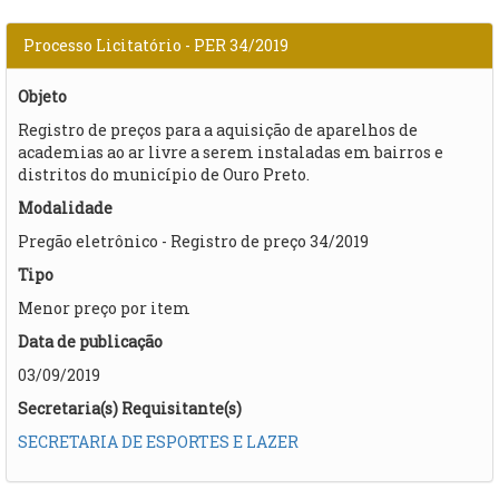
Processo Licitatório - PER 34/2019
Objeto
Registro de preços para a aquisição de aparelhos de
academias ao ar livre a serem instaladas em bairros e
distritos do município de Ouro Preto.
Modalidade
Pregão eletrônico - Registro de preço 34/2019
Tipo
Menor preço por item
Data de publicação
03/09/2019
Secretaria(s) Requisitante(s)
SECRETARIA DE ESPORTES E LAZER