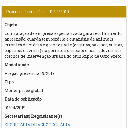
Processo Licitatório - PP 9/2019
Objeto
Contratação de empresa especializada para recolhimento,
apreensão, guarda temporária e eutanásia de animais
errantes de médio e grande porte (equinos, bovinos, suínos,
caprinos e ovinos) no perímetro urbano e nas rodovias nos
trechos de intervenção urbana do Município de Ouro Preto.​
Modalidade
Pregão presencial 9/2019
Tipo
Menor preço global
Data de publicação
01/04/2019
Secretaria(s) Requisitante(s)
SECRETARIA DE AGROPECUÁRIA