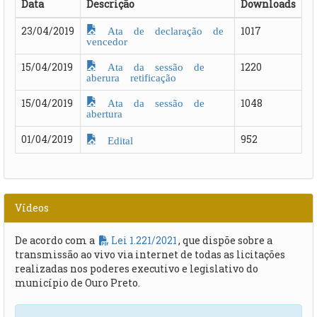
Data
Descrição
Downloads
Ata de declaração de
23/04/2019
1017
vencedor
Ata da sessão de
15/04/2019
1220
aberura retificação
Ata da sessão de
15/04/2019
1048
abertura
01/04/2019
952
Edital
Vídeos
De acordo com a
Lei 1.221/2021
, que dispõe sobre a
transmissão ao vivo via internet de todas as licitações
realizadas nos poderes executivo e legislativo do
município de Ouro Preto.