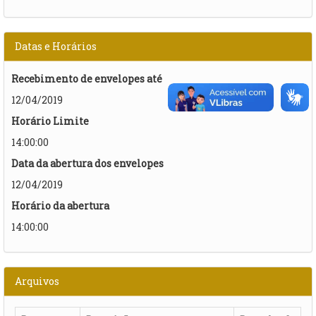
Datas e Horários
Recebimento de envelopes até
12/04/2019
Horário Limite
14:00:00
Data da abertura dos envelopes
12/04/2019
Horário da abertura
14:00:00
Arquivos