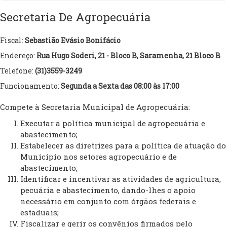
Secretaria De Agropecuária
Fiscal:
Sebastião Evásio Bonifácio
Endereço:
Rua Hugo Soderi, 21 - Bloco B, Saramenha, 21 Bloco B
Telefone:
(31)3559-3249
Funcionamento:
Segunda a Sexta das 08:00 às 17:00
Compete à Secretaria Municipal de Agropecuária:
Executar a política municipal de agropecuária e
abastecimento;
Estabelecer as diretrizes para a política de atuação do
Município nos setores agropecuário e de
abastecimento;
Identificar e incentivar as atividades de agricultura,
pecuária e abastecimento, dando-lhes o apoio
necessário em conjunto com órgãos federais e
estaduais;
Fiscalizar e gerir os convênios firmados pelo