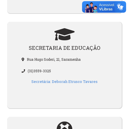
SECRETARIA DE EDUCAÇÃO
Rua Hugo Soderi, 21, Saramenha
(31)3559-3325
Secretária: Deborah Etrusco Tavares