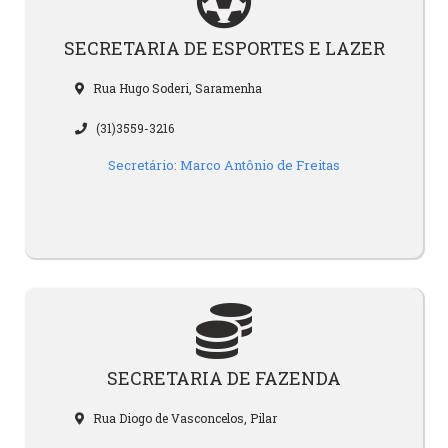
SECRETARIA DE ESPORTES E LAZER
Rua Hugo Soderi, Saramenha
(31)3559-3216
Secretário: Marco Antônio de Freitas
SECRETARIA DE FAZENDA
Rua Diogo de Vasconcelos, Pilar