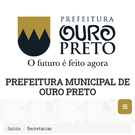
PREFEITURA MUNICIPAL DE
OURO PRETO
Início
Secretarias