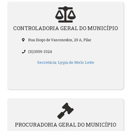
CONTROLADORIA GERAL DO MUNICÍPIO
Rua Diogo de Vasconcelos, 29 A, Pilar
(31)3559-3324
Secretária: Lygia de Melo Leite
PROCURADORIA GERAL DO MUNICÍPIO