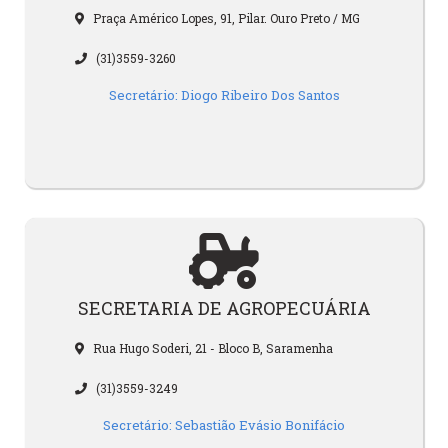
Praça Américo Lopes, 91, Pilar. Ouro Preto / MG
(31)3559-3260
Secretário: Diogo Ribeiro Dos Santos
SECRETARIA DE AGROPECUÁRIA
Rua Hugo Soderi, 21 - Bloco B, Saramenha
(31)3559-3249
Secretário: Sebastião Evásio Bonifácio