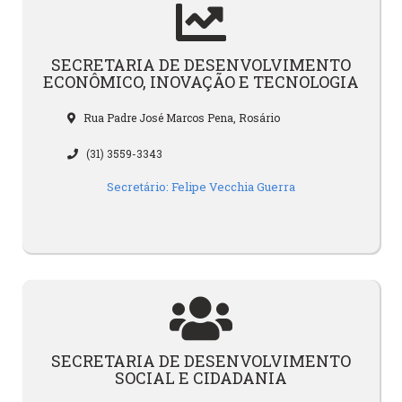
SECRETARIA DE DESENVOLVIMENTO
ECONÔMICO, INOVAÇÃO E TECNOLOGIA
Rua Padre José Marcos Pena, Rosário
(31) 3559-3343
Secretário: Felipe Vecchia Guerra
SECRETARIA DE DESENVOLVIMENTO
SOCIAL E CIDADANIA