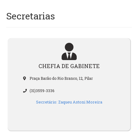
Secretarias
CHEFIA DE GABINETE
Praça Barão do Rio Branco, 12, Pilar
(31)3559-3336
Secretário: Zaqueu Astoni Moreira