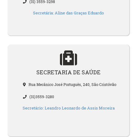
(31) 3559-3298
Secretária: Aline das Graças Eduardo
SECRETARIA DE SAÚDE
Rua Mecânico José Português, 240, São Cristóvão
(31)3559-3280
Secretário: Leandro Leonardo de Assis Moreira