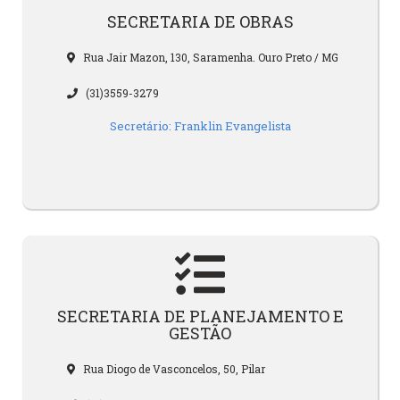
SECRETARIA DE OBRAS
Rua Jair Mazon, 130, Saramenha. Ouro Preto / MG
(31)3559-3279
Secretário: Franklin Evangelista
SECRETARIA DE PLANEJAMENTO E
GESTÃO
Rua Diogo de Vasconcelos, 50, Pilar