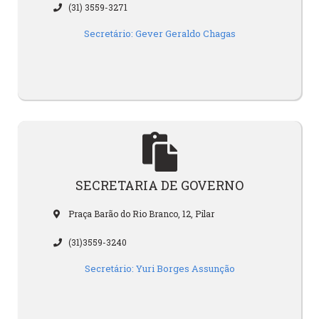
(31) 3559-3271
Secretário: Gever Geraldo Chagas
SECRETARIA DE GOVERNO
Praça Barão do Rio Branco, 12, Pilar
(31)3559-3240
Secretário: Yuri Borges Assunção