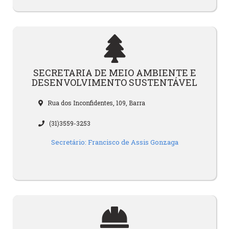
SECRETARIA DE MEIO AMBIENTE E
DESENVOLVIMENTO SUSTENTÁVEL
Rua dos Inconfidentes, 109, Barra
(31)3559-3253
Secretário: Francisco de Assis Gonzaga