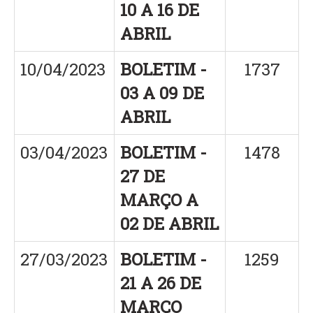
10 A 16 DE
ABRIL
10/04/2023
BOLETIM -
1737
03 A 09 DE
ABRIL
03/04/2023
BOLETIM -
1478
27 DE
MARÇO A
02 DE ABRIL
27/03/2023
BOLETIM -
1259
21 A 26 DE
MARÇO