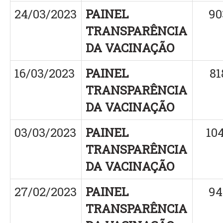
24/03/2023
PAINEL
90
TRANSPARÊNCIA
DA VACINAÇÃO
16/03/2023
PAINEL
81
TRANSPARÊNCIA
DA VACINAÇÃO
03/03/2023
PAINEL
10
TRANSPARÊNCIA
DA VACINAÇÃO
27/02/2023
PAINEL
94
TRANSPARÊNCIA