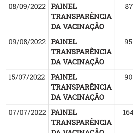
08/09/2022
PAINEL
87
TRANSPARÊNCIA
DA VACINAÇÃO
09/08/2022
PAINEL
95
TRANSPARÊNCIA
DA VACINAÇÃO
15/07/2022
PAINEL
90
TRANSPARÊNCIA
DA VACINAÇÃO
07/07/2022
PAINEL
16
TRANSPARÊNCIA
DA VACINAÇÃO