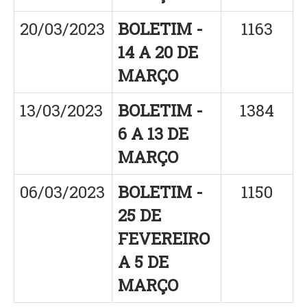
20/03/2023
BOLETIM -
1163
14 A 20 DE
MARÇO
13/03/2023
BOLETIM -
1384
6 A 13 DE
MARÇO
06/03/2023
BOLETIM -
1150
25 DE
FEVEREIRO
A 5 DE
MARÇO