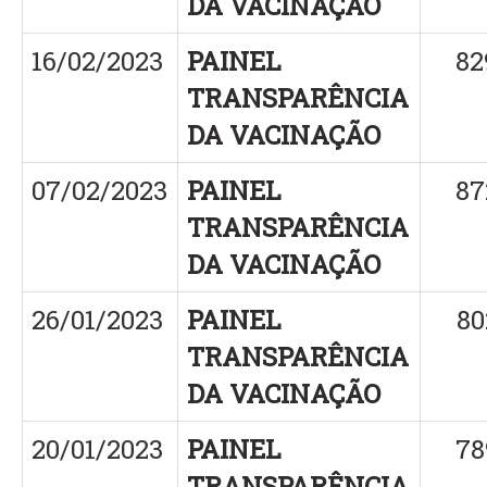
DA VACINAÇÃO
16/02/2023
PAINEL
82
TRANSPARÊNCIA
DA VACINAÇÃO
07/02/2023
PAINEL
87
TRANSPARÊNCIA
DA VACINAÇÃO
26/01/2023
PAINEL
80
TRANSPARÊNCIA
DA VACINAÇÃO
20/01/2023
PAINEL
78
TRANSPARÊNCIA