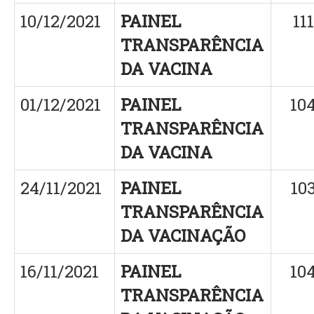
10/12/2021
PAINEL
11
TRANSPARÊNCIA
DA VACINA
01/12/2021
PAINEL
10
TRANSPARÊNCIA
DA VACINA
24/11/2021
PAINEL
10
TRANSPARÊNCIA
DA VACINAÇÃO
16/11/2021
PAINEL
10
TRANSPARÊNCIA