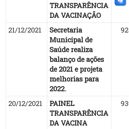
TRANSPARÊNCIA
DA VACINAÇÃO
21/12/2021
Secretaria
92
Municipal de
Saúde realiza
balanço de ações
de 2021 e projeta
melhorias para
2022.
20/12/2021
PAINEL
93
TRANSPARÊNCIA
DA VACINA