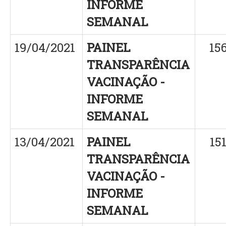
INFORME
SEMANAL
19/04/2021
PAINEL
15
TRANSPARÊNCIA
VACINAÇÃO -
INFORME
SEMANAL
13/04/2021
PAINEL
15
TRANSPARÊNCIA
VACINAÇÃO -
INFORME
SEMANAL