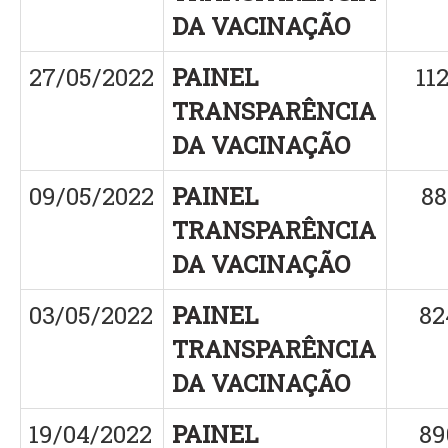
DA VACINAÇÃO
27/05/2022
PAINEL
11
TRANSPARÊNCIA
DA VACINAÇÃO
09/05/2022
PAINEL
88
TRANSPARÊNCIA
DA VACINAÇÃO
03/05/2022
PAINEL
82
TRANSPARÊNCIA
DA VACINAÇÃO
19/04/2022
PAINEL
89