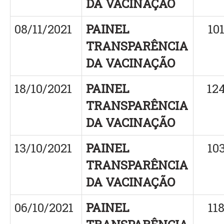
DA VACINAÇÃO
08/11/2021
PAINEL
10
TRANSPARÊNCIA
DA VACINAÇÃO
18/10/2021
PAINEL
12
TRANSPARÊNCIA
DA VACINAÇÃO
13/10/2021
PAINEL
10
TRANSPARÊNCIA
DA VACINAÇÃO
06/10/2021
PAINEL
11