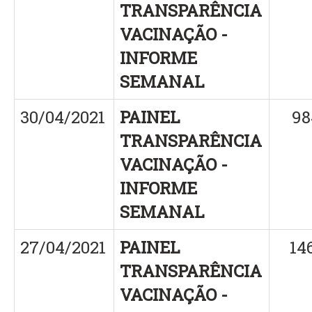
TRANSPARÊNCIA
VACINAÇÃO -
INFORME
SEMANAL
30/04/2021
PAINEL
98
TRANSPARÊNCIA
VACINAÇÃO -
INFORME
SEMANAL
27/04/2021
PAINEL
14
TRANSPARÊNCIA
VACINAÇÃO -