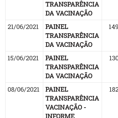
TRANSPARÊNCIA
DA VACINAÇÃO
21/06/2021
PAINEL
14
TRANSPARÊNCIA
DA VACINAÇÃO
15/06/2021
PAINEL
13
TRANSPARÊNCIA
DA VACINAÇÃO
08/06/2021
PAINEL
18
TRANSPARÊNCIA
VACINAÇÃO -
INFORME