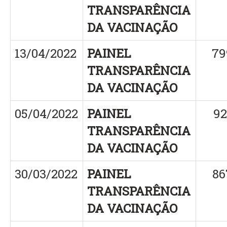
TRANSPARÊNCIA
DA VACINAÇÃO
13/04/2022
PAINEL
79
TRANSPARÊNCIA
DA VACINAÇÃO
05/04/2022
PAINEL
92
TRANSPARÊNCIA
DA VACINAÇÃO
30/03/2022
PAINEL
86
TRANSPARÊNCIA
DA VACINAÇÃO