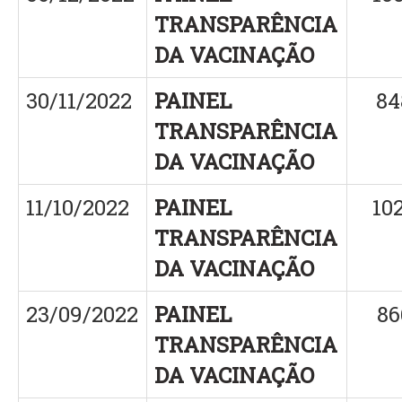
TRANSPARÊNCIA
DA VACINAÇÃO
30/11/2022
PAINEL
84
TRANSPARÊNCIA
DA VACINAÇÃO
11/10/2022
PAINEL
10
TRANSPARÊNCIA
DA VACINAÇÃO
23/09/2022
PAINEL
86
TRANSPARÊNCIA
DA VACINAÇÃO