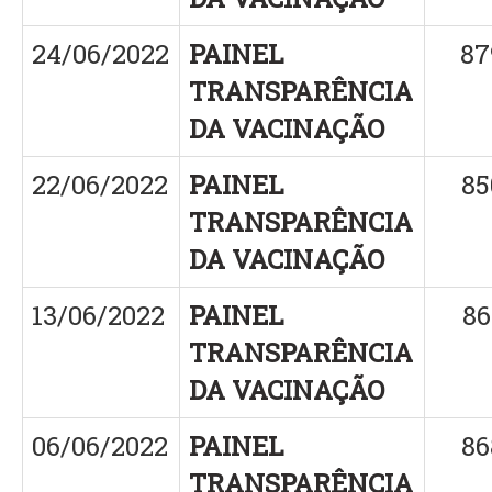
24/06/2022
PAINEL
87
TRANSPARÊNCIA
DA VACINAÇÃO
22/06/2022
PAINEL
85
TRANSPARÊNCIA
DA VACINAÇÃO
13/06/2022
PAINEL
86
TRANSPARÊNCIA
DA VACINAÇÃO
06/06/2022
PAINEL
86
TRANSPARÊNCIA