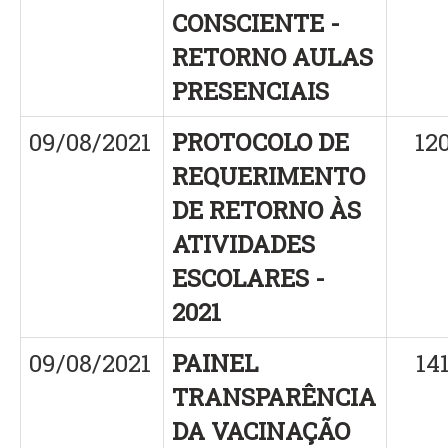
CONSCIENTE -
RETORNO AULAS
PRESENCIAIS
09/08/2021
PROTOCOLO DE
12
REQUERIMENTO
DE RETORNO ÀS
ATIVIDADES
ESCOLARES -
2021
09/08/2021
PAINEL
14
TRANSPARÊNCIA
DA VACINAÇÃO