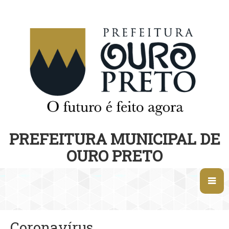
PREFEITURA MUNICIPAL DE
OURO PRETO
Coronavírus