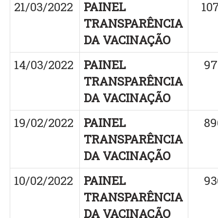
21/03/2022
PAINEL
10
TRANSPARÊNCIA
DA VACINAÇÃO
14/03/2022
PAINEL
97
TRANSPARÊNCIA
DA VACINAÇÃO
19/02/2022
PAINEL
89
TRANSPARÊNCIA
DA VACINAÇÃO
10/02/2022
PAINEL
93
TRANSPARÊNCIA
DA VACINAÇÃO