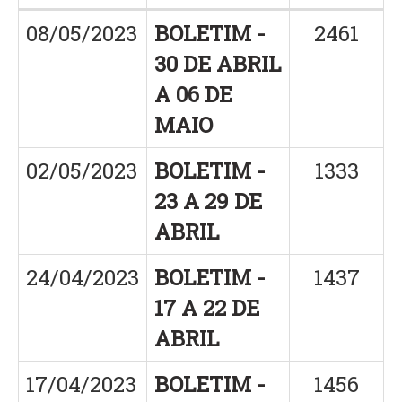
08/05/2023
BOLETIM -
2461
30 DE ABRIL
A 06 DE
MAIO
02/05/2023
BOLETIM -
1333
23 A 29 DE
ABRIL
24/04/2023
BOLETIM -
1437
17 A 22 DE
ABRIL
17/04/2023
BOLETIM -
1456