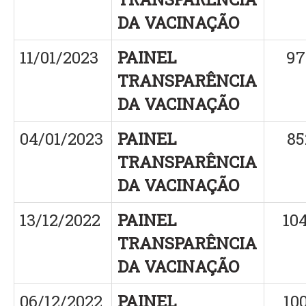
DA VACINAÇÃO
11/01/2023
PAINEL
97
TRANSPARÊNCIA
DA VACINAÇÃO
04/01/2023
PAINEL
85
TRANSPARÊNCIA
DA VACINAÇÃO
13/12/2022
PAINEL
10
TRANSPARÊNCIA
DA VACINAÇÃO
06/12/2022
PAINEL
10