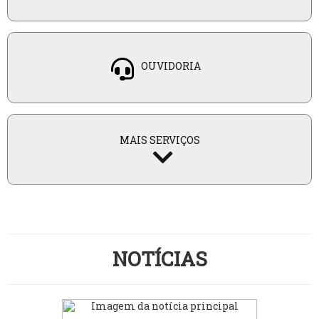
OUVIDORIA
MAIS SERVIÇOS
NOTÍCIAS