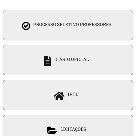
PROCESSO SELETIVO PROFESSORES
DIÁRIO OFICIAL
IPTU
LICITAÇÕES