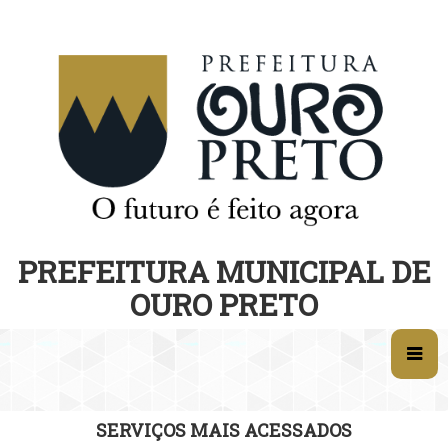
PREFEITURA MUNICIPAL DE
OURO PRETO
SERVIÇOS MAIS ACESSADOS