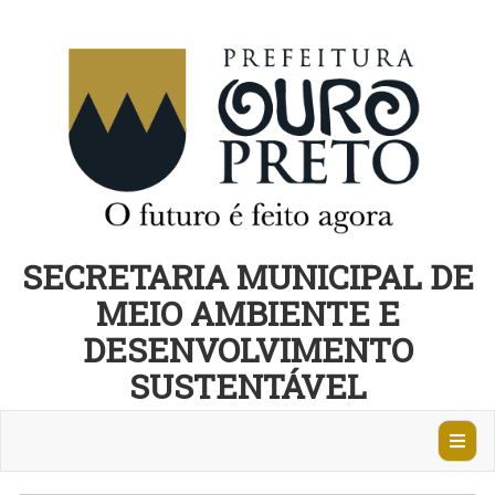
SECRETARIA MUNICIPAL DE
MEIO AMBIENTE E
DESENVOLVIMENTO
SUSTENTÁVEL
Abrir
Nave