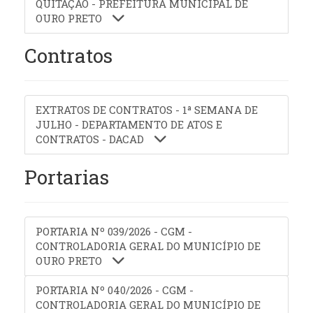
QUITAÇÃO - PREFEITURA MUNICIPAL DE
OURO PRETO
Contratos
EXTRATOS DE CONTRATOS - 1ª SEMANA DE
JULHO - DEPARTAMENTO DE ATOS E
CONTRATOS - DACAD
Portarias
PORTARIA Nº 039/2026 - CGM -
CONTROLADORIA GERAL DO MUNICÍPIO DE
OURO PRETO
PORTARIA Nº 040/2026 - CGM -
CONTROLADORIA GERAL DO MUNICÍPIO DE