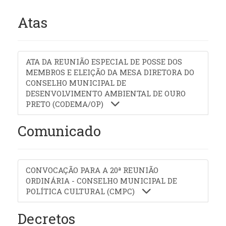
Atas
ATA DA REUNIÃO ESPECIAL DE POSSE DOS
MEMBROS E ELEIÇÃO DA MESA DIRETORA DO
CONSELHO MUNICIPAL DE
DESENVOLVIMENTO AMBIENTAL DE OURO
PRETO (CODEMA/OP)
Comunicado
CONVOCAÇÃO PARA A 20ª REUNIÃO
ORDINÁRIA - CONSELHO MUNICIPAL DE
POLÍTICA CULTURAL (CMPC)
Decretos