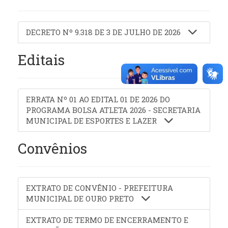
DECRETO Nº 9.318 DE 3 DE JULHO DE 2026
Editais
ERRATA Nº 01 AO EDITAL 01 DE 2026 DO
PROGRAMA BOLSA ATLETA 2026 - SECRETARIA
MUNICIPAL DE ESPORTES E LAZER
Convênios
EXTRATO DE CONVÊNIO - PREFEITURA
MUNICIPAL DE OURO PRETO
EXTRATO DE TERMO DE ENCERRAMENTO E