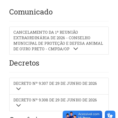
Comunicado
CANCELAMENTO DA 1ª REUNIÃO
EXTRAORDINÁRIA DE 2026 - CONSELHO
MUNICIPAL DE PROTEÇÃO E DEFESA ANIMAL
DE OURO PRETO - CMPDA/OP
Decretos
DECRETO Nº 9.307 DE 29 DE JUNHO DE 2026
DECRETO Nº 9.308 DE 29 DE JUNHO DE 2026