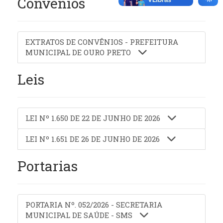
Convênios
EXTRATOS DE CONVÊNIOS - PREFEITURA
MUNICIPAL DE OURO PRETO
Leis
LEI Nº 1.650 DE 22 DE JUNHO DE 2026
LEI Nº 1.651 DE 26 DE JUNHO DE 2026
Portarias
PORTARIA Nº. 052/2026 - SECRETARIA
MUNICIPAL DE SAÚDE - SMS