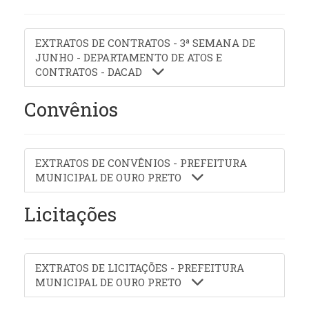
EXTRATOS DE CONTRATOS - 3ª SEMANA DE
JUNHO - DEPARTAMENTO DE ATOS E
CONTRATOS - DACAD
Convênios
EXTRATOS DE CONVÊNIOS - PREFEITURA
MUNICIPAL DE OURO PRETO
Licitações
EXTRATOS DE LICITAÇÕES - PREFEITURA
MUNICIPAL DE OURO PRETO