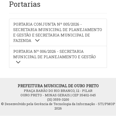
Portarias
PORTARIA CONJUNTA Nº 005/2026 -
SECRETARIA MUNICIPAL DE PLANEJAMENTO
E GESTÃO E SECRETARIA MUNICIPAL DE
FAZENDA
PORTARIA Nº 006/2026 - SECRETARIA
MUNICIPAL DE PLANEJAMENTO E GESTÃO
PREFEITURA MUNICIPAL DE OURO PRETO
PRAÇA BARÃO DO RIO BRANCO, 12 - PILAR
OURO PRETO - MINAS GERAIS | CEP 35402-045
(31) 3559-3200
© Desenvolvido pela Gerência de Tecnologia da Informação - STI/PMOP
2026