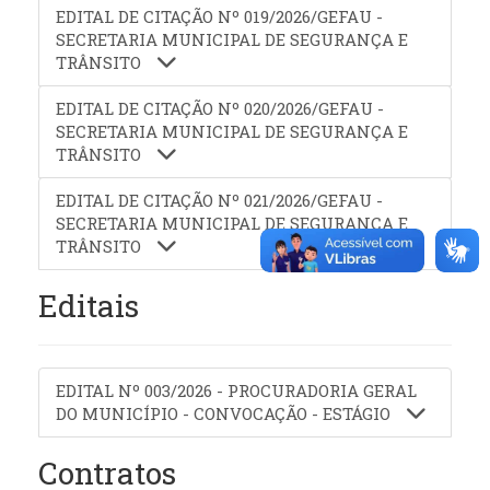
EDITAL DE CITAÇÃO Nº 019/2026/GEFAU -
SECRETARIA MUNICIPAL DE SEGURANÇA E
TRÂNSITO
EDITAL DE CITAÇÃO Nº 020/2026/GEFAU -
SECRETARIA MUNICIPAL DE SEGURANÇA E
TRÂNSITO
EDITAL DE CITAÇÃO Nº 021/2026/GEFAU -
SECRETARIA MUNICIPAL DE SEGURANÇA E
TRÂNSITO
Editais
EDITAL Nº 003/2026 - PROCURADORIA GERAL
DO MUNICÍPIO - CONVOCAÇÃO - ESTÁGIO
Contratos