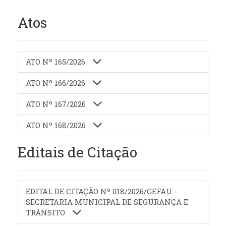
Atos
ATO Nº 165/2026
ATO Nº 166/2026
ATO Nº 167/2026
ATO Nº 168/2026
Editais de Citação
EDITAL DE CITAÇÃO Nº 018/2026/GEFAU -
SECRETARIA MUNICIPAL DE SEGURANÇA E
TRÂNSITO