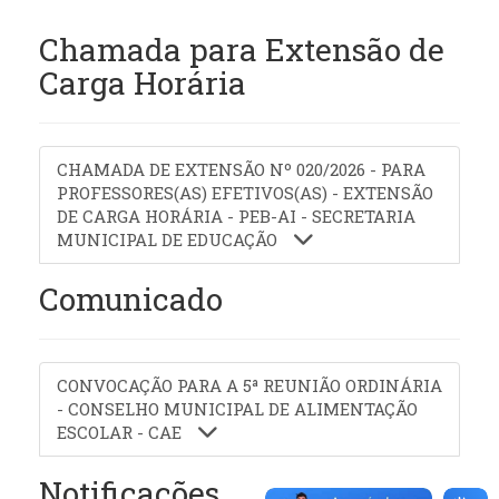
Chamada para Extensão de
Carga Horária
CHAMADA DE EXTENSÃO Nº 020/2026 - PARA
PROFESSORES(AS) EFETIVOS(AS) - EXTENSÃO
DE CARGA HORÁRIA - PEB-AI - SECRETARIA
MUNICIPAL DE EDUCAÇÃO
Comunicado
CONVOCAÇÃO PARA A 5ª REUNIÃO ORDINÁRIA
- CONSELHO MUNICIPAL DE ALIMENTAÇÃO
ESCOLAR - CAE
Notificações