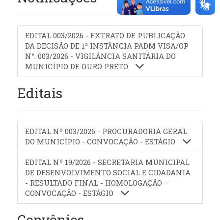
EDITAL 003/2026 - EXTRATO DE PUBLICAÇÃO
DA DECISÃO DE 1ª INSTÂNCIA PADM VISA/OP
N°. 003/2026 - VIGILÂNCIA SANITÁRIA DO
MUNICÍPIO DE OURO PRETO
Editais
EDITAL Nº 003/2026 - PROCURADORIA GERAL
DO MUNICÍPIO - CONVOCAÇÃO - ESTÁGIO
EDITAL Nº 19/2026 - SECRETARIA MUNICIPAL
DE DESENVOLVIMENTO SOCIAL E CIDADANIA
- RESULTADO FINAL - HOMOLOGAÇÃO –
CONVOCAÇÃO - ESTÁGIO
Convênios