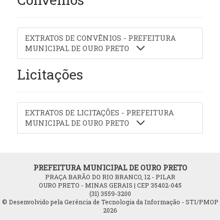
EXTRATOS DE CONVÊNIOS - PREFEITURA
MUNICIPAL DE OURO PRETO
Licitações
EXTRATOS DE LICITAÇÕES - PREFEITURA
MUNICIPAL DE OURO PRETO
PREFEITURA MUNICIPAL DE OURO PRETO
PRAÇA BARÃO DO RIO BRANCO, 12 - PILAR
OURO PRETO - MINAS GERAIS | CEP 35402-045
(31) 3559-3200
© Desenvolvido pela Gerência de Tecnologia da Informação - STI/PMOP
2026