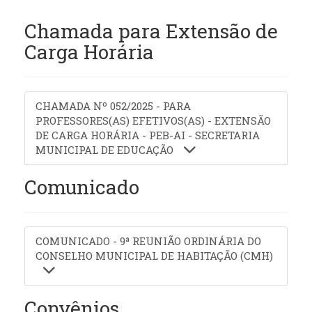
Chamada para Extensão de
Carga Horária
CHAMADA Nº 052/2025 - PARA
PROFESSORES(AS) EFETIVOS(AS) - EXTENSÃO
DE CARGA HORÁRIA - PEB-AI - SECRETARIA
MUNICIPAL DE EDUCAÇÃO
Comunicado
COMUNICADO - 9ª REUNIÃO ORDINÁRIA DO
CONSELHO MUNICIPAL DE HABITAÇÃO (CMH)
Convênios