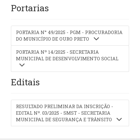
Portarias
PORTARIA N° 49/2025 - PGM - PROCURADORIA
DO MUNICÍPIO DE OURO PRETO
PORTARIA Nº 14/2025 - SECRETARIA
MUNICIPAL DE DESENVOLVIMENTO SOCIAL
Editais
RESULTADO PRELIMINAR DA INSCRIÇÃO -
EDITAL Nº. 03/2025 - SMST - SECRETARIA
MUNICIPAL DE SEGURANÇA E TRÂNSITO