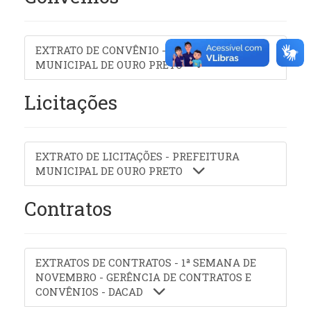
EXTRATO DE CONVÊNIO - PREFEITURA
MUNICIPAL DE OURO PRETO
Licitações
EXTRATO DE LICITAÇÕES - PREFEITURA
MUNICIPAL DE OURO PRETO
Contratos
EXTRATOS DE CONTRATOS - 1ª SEMANA DE
NOVEMBRO - GERÊNCIA DE CONTRATOS E
CONVÊNIOS - DACAD