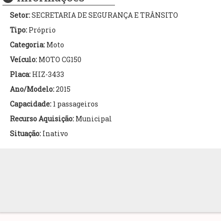
Setor:
SECRETARIA DE SEGURANÇA E TRÂNSITO
Tipo:
Próprio
Categoria:
Moto
Veículo:
MOTO CG150
Placa:
HIZ-3433
Ano/Modelo:
2015
Capacidade:
1 passageiros
Recurso Aquisição:
Municipal
Situação:
Inativo