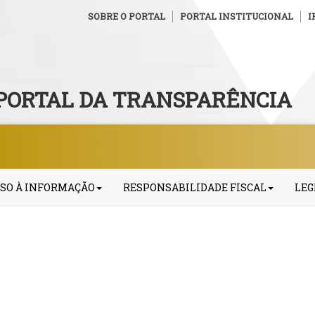
SOBRE O PORTAL
PORTAL INSTITUCIONAL
I
PORTAL DA TRANSPARÊNCIA
SO À INFORMAÇÃO
RESPONSABILIDADE FISCAL
LEG