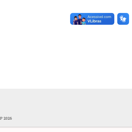
OP 2026