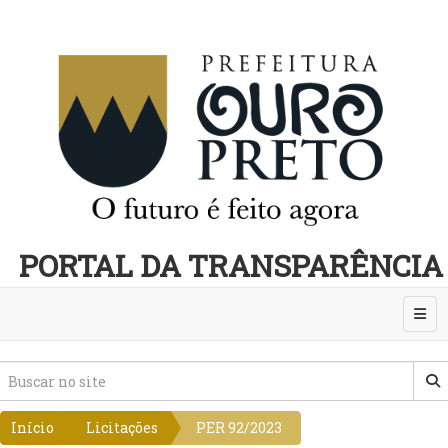
PORTAL DA TRANSPARÊNCIA
Abri
Início
Licitações
PER 92/2023