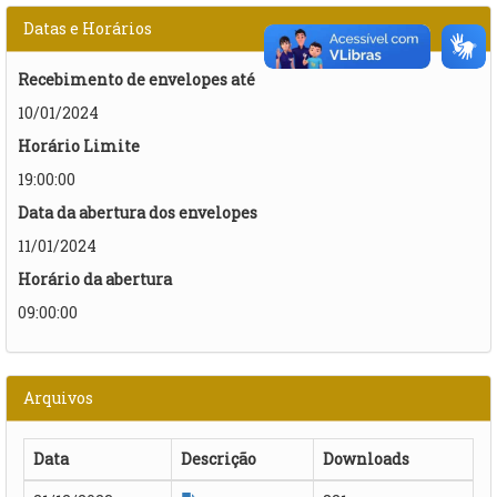
Datas e Horários
Recebimento de envelopes até
10/01/2024
Horário Limite
19:00:00
Data da abertura dos envelopes
11/01/2024
Horário da abertura
09:00:00
Arquivos
Data
Descrição
Downloads