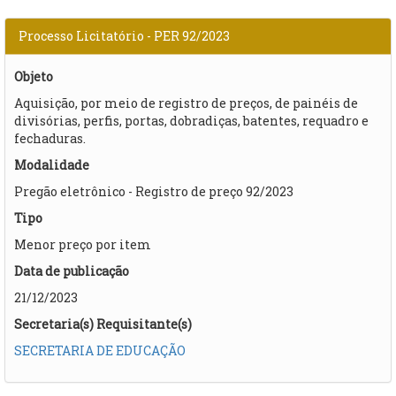
Processo Licitatório - PER 92/2023
Objeto
Aquisição, por meio de registro de preços, de painéis de
divisórias, perfis, portas, dobradiças, batentes, requadro e
fechaduras.
Modalidade
Pregão eletrônico - Registro de preço 92/2023
Tipo
Menor preço por item
Data de publicação
21/12/2023
Secretaria(s) Requisitante(s)
SECRETARIA DE EDUCAÇÃO