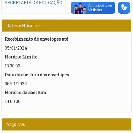
SECRETARIA DE EDUCAÇÃO
Datas e Horários
Recebimento de envelopes até
05/01/2024
Horário Limite
13:30:00
Data da abertura dos envelopes
05/01/2024
Horário da abertura
14:00:00
Arquivos