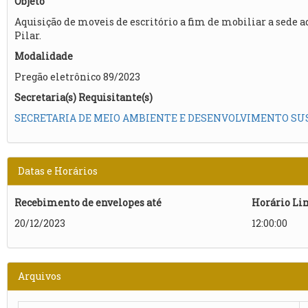
Objeto
Aquisição de moveis de escritório a fim de mobiliar a sede 
Pilar.
Modalidade
Pregão eletrônico 89/2023
Secretaria(s) Requisitante(s)
SECRETARIA DE MEIO AMBIENTE E DESENVOLVIMENTO SU
Datas e Horários
Recebimento de envelopes até
Horário Li
20/12/2023
12:00:00
Arquivos