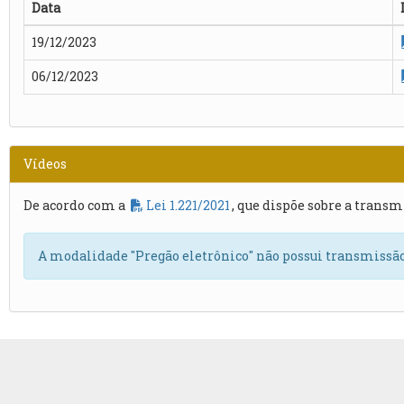
Data
19/12/2023
06/12/2023
Vídeos
De acordo com a
Lei 1.221/2021
, que dispõe sobre a transm
A modalidade "Pregão eletrônico" não possui transmissão