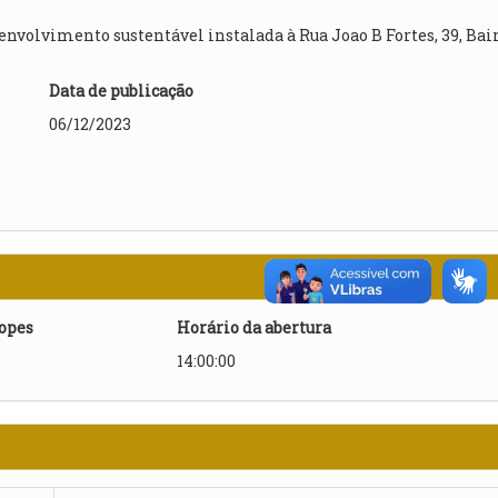
nvolvimento sustentável instalada à Rua Joao B Fortes, 39, Bai
Data de publicação
06/12/2023
lopes
Horário da abertura
14:00:00