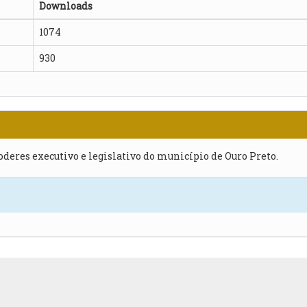
Downloads
1074
930
poderes executivo e legislativo do município de Ouro Preto.