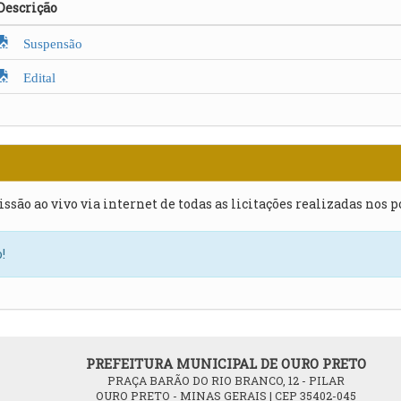
Descrição
Suspensão
Edital
issão ao vivo via internet de todas as licitações realizadas nos 
!
PREFEITURA MUNICIPAL DE OURO PRETO
PRAÇA BARÃO DO RIO BRANCO, 12 - PILAR
OURO PRETO - MINAS GERAIS | CEP 35402-045