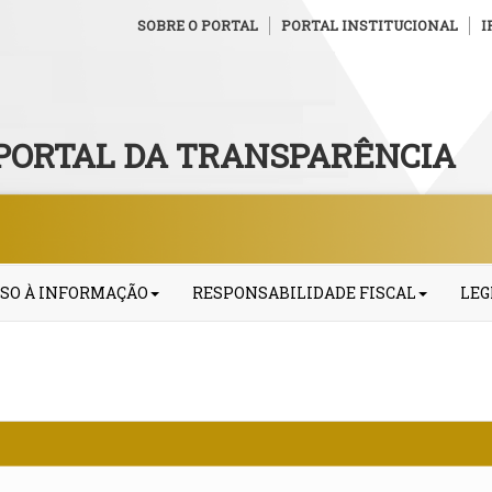
SOBRE O PORTAL
PORTAL INSTITUCIONAL
I
PORTAL DA TRANSPARÊNCIA
SO À INFORMAÇÃO
RESPONSABILIDADE FISCAL
LEG