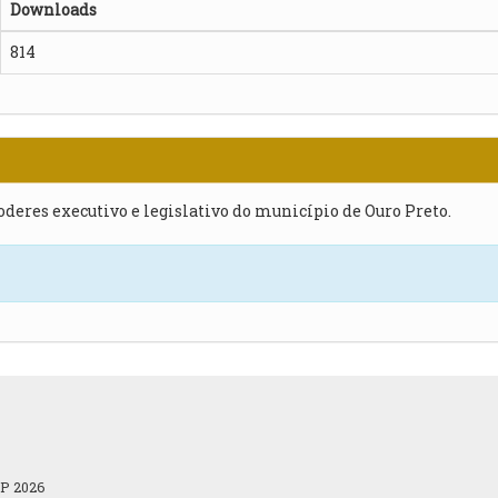
Downloads
814
poderes executivo e legislativo do município de Ouro Preto.
OP 2026