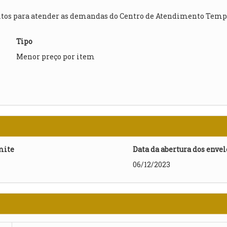
ultos para atender as demandas do Centro de Atendimento Tempo
Tipo
Menor preço por item
mite
Data da abertura dos enve
06/12/2023