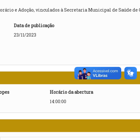
rário e Adoção, vinculados à Secretaria Municipal de Saúde de 
Data de publicação
23/11/2023
lopes
Horário da abertura
14:00:00