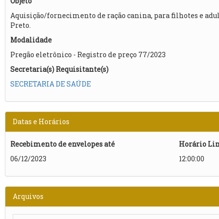
Objeto
Aquisição/fornecimento de ração canina, para filhotes e ad
Preto.
Modalidade
Pregão eletrônico - Registro de preço 77/2023
Secretaria(s) Requisitante(s)
SECRETARIA DE SAÚDE
Datas e Horários
Recebimento de envelopes até
Horário Li
06/12/2023
12:00:00
Arquivos