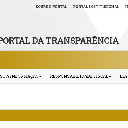
SOBRE O PORTAL
PORTAL INSTITUCIONAL
I
PORTAL DA TRANSPARÊNCIA
SO À INFORMAÇÃO
RESPONSABILIDADE FISCAL
LEG