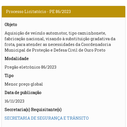
Processo Licitatório - PE 86/2023
Objeto
Aquisição de veículo automotor, tipo caminhonete,
fabricação nacional, visando à substituição gradativa da
frota, para atender as necessidades da Coordenadoria
Municipal de Proteção e Defesa Civil de Ouro Preto
Modalidade
Pregão eletrônico 86/2023
Tipo
Menor preço global
Data de publicação
16/11/2023
Secretaria(s) Requisitante(s)
SECRETARIA DE SEGURANÇA E TRÂNSITO