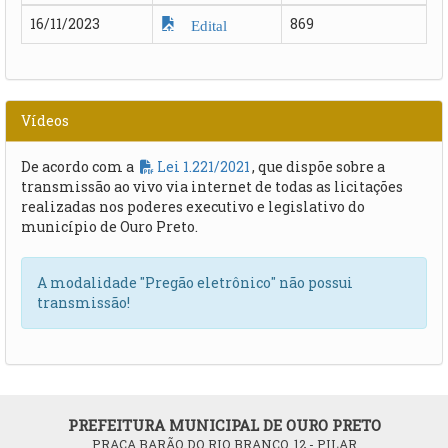
16/11/2023
869
Edital
Vídeos
De acordo com a
Lei 1.221/2021
, que dispõe sobre a
transmissão ao vivo via internet de todas as licitações
realizadas nos poderes executivo e legislativo do
município de Ouro Preto.
A modalidade "Pregão eletrônico" não possui
transmissão!
PREFEITURA MUNICIPAL DE OURO PRETO
PRAÇA BARÃO DO RIO BRANCO, 12 - PILAR