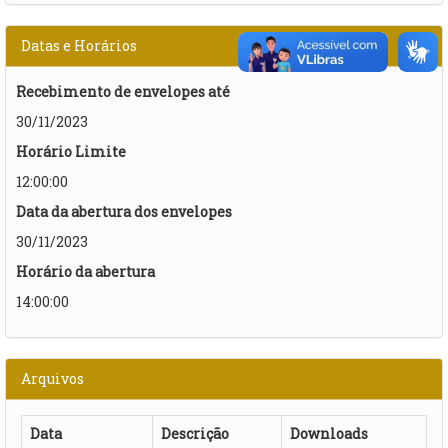
Datas e Horários
Recebimento de envelopes até
30/11/2023
Horário Limite
12:00:00
Data da abertura dos envelopes
30/11/2023
Horário da abertura
14:00:00
Arquivos
Data
Descrição
Downloads