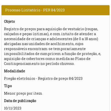
Processo Licitatório - PER 84/2023
Objeto
Registro de preços para aquisição de vestuário (roupas,
calçados e peças íntimas), e com intuito de atender a
necessidade de crianças e adolescentes (de 0 a 18 anos)
abrigadas nas unidades de acolhimento, cujos
responsáveis encontram-se temporariamente
impossibilitados de cumprirem a função de proteção, e,
aquisição de cobertores como medida ao Plano de
Contingenciamento no período chuvoso.
Modalidade
Pregão eletrônico - Registro de preço 84/2023
Tipo
Menor preço por item
Data de publicação
10/11/2023