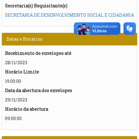
Secretaria(s) Requisitante(s)
SECRETARIA DE DESENVOLVIMENTO SOCIAL E CIDADANIA
Datas e Horários
Recebimento de envelopes até
28/11/2023
Horário Limite
19:00:00
Data da abertura dos envelopes
29/11/2023
Horário da abertura
09:00:00