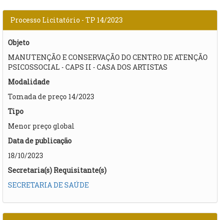
Processo Licitatório - TP 14/2023
Objeto
MANUTENÇÃO E CONSERVAÇÃO DO CENTRO DE ATENÇÃO
PSICOSSOCIAL - CAPS II - CASA DOS ARTISTAS
Modalidade
Tomada de preço 14/2023
Tipo
Menor preço global
Data de publicação
18/10/2023
Secretaria(s) Requisitante(s)
SECRETARIA DE SAÚDE