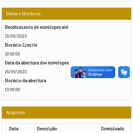
Datas e Horários
Recebimento de envelopes até
15/09/2023
Horário Limite
10:00:00
Data da abertura dos envelopes
15/09/2023
Horário da abertura
13:00:00
Arquivos
Data
Descrição
Downloads