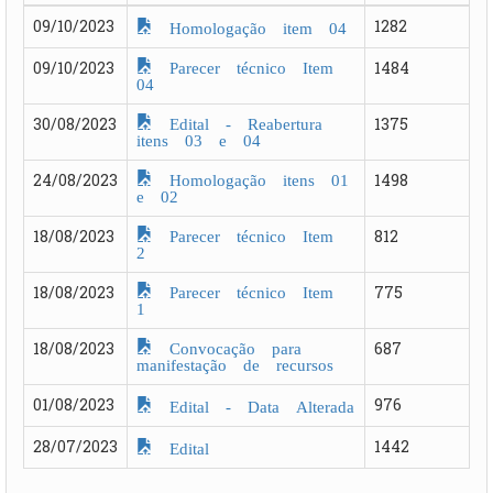
09/10/2023
1282
Homologação item 04
Parecer técnico Item
09/10/2023
1484
04
Edital - Reabertura
30/08/2023
1375
itens 03 e 04
Homologação itens 01
24/08/2023
1498
e 02
Parecer técnico Item
18/08/2023
812
2
Parecer técnico Item
18/08/2023
775
1
Convocação para
18/08/2023
687
manifestação de recursos
01/08/2023
976
Edital - Data Alterada
28/07/2023
1442
Edital