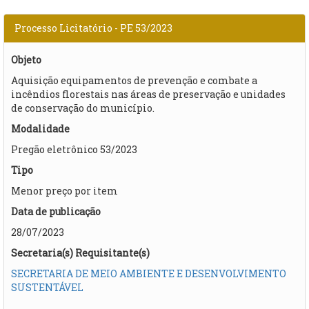
Processo Licitatório - PE 53/2023
Objeto
​Aquisição equipamentos de prevenção e combate a
incêndios florestais nas áreas de preservação e unidades
de conservação do município.
Modalidade
Pregão eletrônico 53/2023
Tipo
Menor preço por item
Data de publicação
28/07/2023
Secretaria(s) Requisitante(s)
SECRETARIA DE MEIO AMBIENTE E DESENVOLVIMENTO
SUSTENTÁVEL