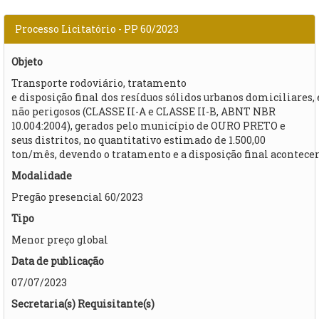
Processo Licitatório - PP 60/2023
Objeto
Transporte rodoviário, tratamento
e disposição final dos resíduos sólidos urbanos domiciliares, 
não perigosos (CLASSE II-A e CLASSE II-B, ABNT NBR
10.004:2004), gerados pelo município de OURO PRETO e
seus distritos, no quantitativo estimado de 1.500,00
ton/mês, devendo o tratamento e a disposição final acontec
Modalidade
Pregão presencial 60/2023
Tipo
Menor preço global
Data de publicação
07/07/2023
Secretaria(s) Requisitante(s)