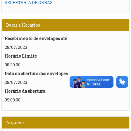
SECRETARIA DE OBRAS
Datas e Horários
Recebimento de envelopes até
28/07/2023
Horário Limite
08:30:00
Data da abertura dos envelopes
28/07/2023
Horário da abertura
09:00:00
Arquivos