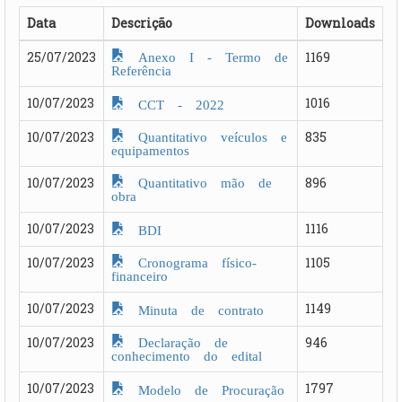
Data
Descrição
Downloads
Anexo I - Termo de
25/07/2023
1169
Referência
10/07/2023
1016
CCT - 2022
Quantitativo veículos e
10/07/2023
835
equipamentos
Quantitativo mão de
10/07/2023
896
obra
10/07/2023
1116
BDI
Cronograma físico-
10/07/2023
1105
financeiro
10/07/2023
1149
Minuta de contrato
Declaração de
10/07/2023
946
conhecimento do edital
10/07/2023
1797
Modelo de Procuração