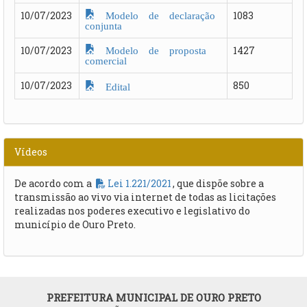
Modelo de declaração
10/07/2023
1083
conjunta
Modelo de proposta
10/07/2023
1427
comercial
10/07/2023
850
Edital
Vídeos
De acordo com a
Lei 1.221/2021
, que dispõe sobre a
transmissão ao vivo via internet de todas as licitações
realizadas nos poderes executivo e legislativo do
município de Ouro Preto.
PREFEITURA MUNICIPAL DE OURO PRETO