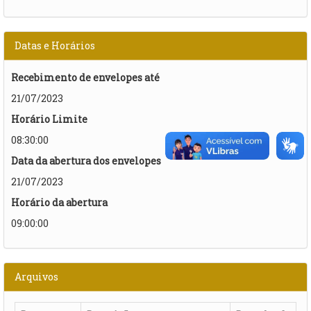
Datas e Horários
Recebimento de envelopes até
21/07/2023
Horário Limite
08:30:00
Data da abertura dos envelopes
21/07/2023
Horário da abertura
09:00:00
Arquivos