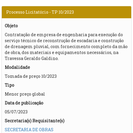
Processo Licitatório - TP 10/2023
Objeto
Contratação de empresa de engenharia para execução do
serviço técnico de reconstrução de escadaria e construção
de drenagem pluvial, com fornecimento completo da mão
de obra, dos materiais e equipamentos necessários, na
Travessa Geraldo Galdino.
Modalidade
Tomada de preço 10/2023
Tipo
Menor preço global
Data de publicação
05/07/2023
Secretaria(s) Requisitante(s)
SECRETARIA DE OBRAS