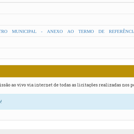
ATRO MUNICIPAL - ANEXO AO TERMO DE REFERÊNCI
issão ao vivo via internet de todas as licitações realizadas nos 
!