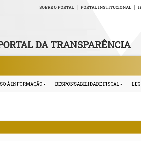
SOBRE O PORTAL
PORTAL INSTITUCIONAL
I
PORTAL DA TRANSPARÊNCIA
SO À INFORMAÇÃO
RESPONSABILIDADE FISCAL
LEG