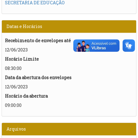
SECRETARIA DE EDUCAÇÃO
Datas e Horários
Recebimento de envelopes até
12/06/2023
Horário Limite
08:30:00
Data da abertura dos envelopes
12/06/2023
Horário da abertura
09:00:00
Arquivos