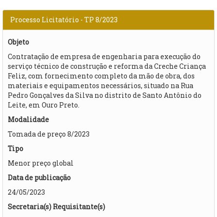
Processo Licitatório - TP 8/2023
Objeto
Contratação de empresa de engenharia para execução do
serviço técnico de construção e reforma da Creche Criança
Feliz, com fornecimento completo da mão de obra, dos
materiais e equipamentos necessários, situado na Rua
Pedro Gonçalves da Silva no distrito de Santo Antônio do
Leite, em Ouro Preto.
Modalidade
Tomada de preço 8/2023
Tipo
Menor preço global
Data de publicação
24/05/2023
Secretaria(s) Requisitante(s)