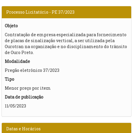
Processo Licitatório - PE 37/2023
Objeto
Contratação de empresa especializada para fornecimento
de placas de sinalização vertical, a ser utilizada pela
Ourotran na organização e no disciplinamento do trânsito
de Ouro Preto.
Modalidade
Pregão eletrônico 37/2023
Tipo
Menor preço por item
Data de publicação
11/05/2023
Datas e Horários