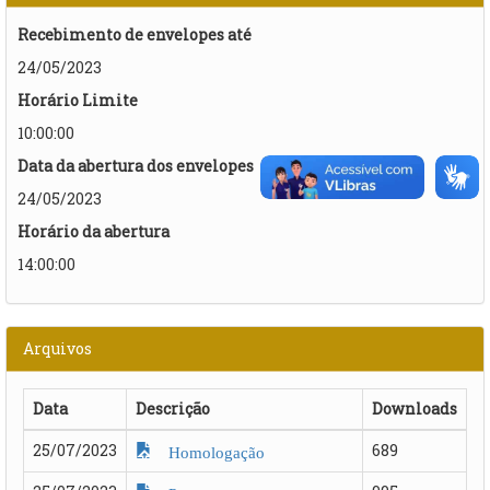
Recebimento de envelopes até
24/05/2023
Horário Limite
10:00:00
Data da abertura dos envelopes
24/05/2023
Horário da abertura
14:00:00
Arquivos
Data
Descrição
Downloads
25/07/2023
689
Homologação