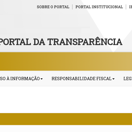
SOBRE O PORTAL
PORTAL INSTITUCIONAL
I
PORTAL DA TRANSPARÊNCIA
SO À INFORMAÇÃO
RESPONSABILIDADE FISCAL
LEG