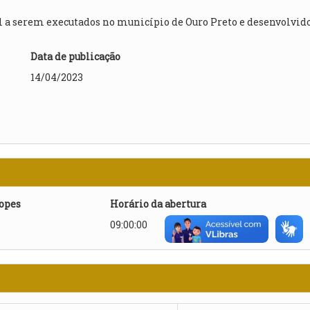
 a serem executados no município de Ouro Preto e desenvolvid
Data de publicação
14/04/2023
lopes
Horário da abertura
09:00:00