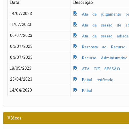
Data
Descrição
14/07/2023
Ata de julgamento pro
11/07/2023
Ata da sessão de aber
06/07/2023
Ata da sessão adiada
04/07/2023
Resposta ao Recurso
04/07/2023
Recurso Administrativo
18/05/2023
ATA DE SESSÃO
25/04/2023
Edital retificado
14/04/2023
Edital
Vídeos