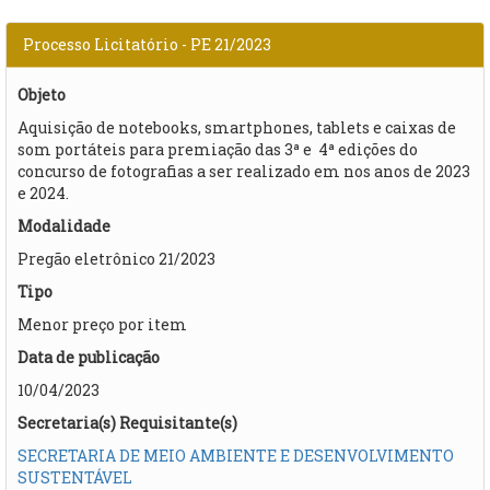
Processo Licitatório - PE 21/2023
Objeto
Aquisição de notebooks, smartphones, tablets e caixas de
som portáteis para premiação das 3ª e 4ª edições do
concurso de fotografias a ser realizado em nos anos de 2023
e 2024.
Modalidade
Pregão eletrônico 21/2023
Tipo
Menor preço por item
Data de publicação
10/04/2023
Secretaria(s) Requisitante(s)
SECRETARIA DE MEIO AMBIENTE E DESENVOLVIMENTO
SUSTENTÁVEL