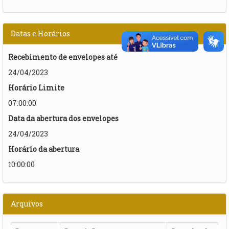
Datas e Horários
Recebimento de envelopes até
24/04/2023
Horário Limite
07:00:00
Data da abertura dos envelopes
24/04/2023
Horário da abertura
10:00:00
Arquivos