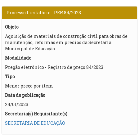
Processo Licitatório - PER 84/2023
Objeto
Aquisição de materiais de construção civil para obras de
manutenção, reformas em prédios da Secretaria
Municipal de Educação.
Modalidade
Pregão eletrônico - Registro de preço 84/2023
Tipo
Menor preço por item
Data de publicação
24/01/2023
Secretaria(s) Requisitante(s)
SECRETARIA DE EDUCAÇÃO