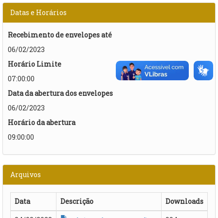
Datas e Horários
Recebimento de envelopes até
06/02/2023
Horário Limite
07:00:00
Data da abertura dos envelopes
06/02/2023
Horário da abertura
09:00:00
Arquivos
Data
Descrição
Downloads