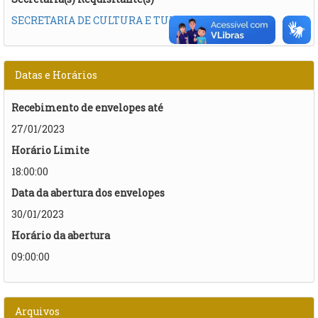
SECRETARIA DE CULTURA E TURISMO
Datas e Horários
Recebimento de envelopes até
27/01/2023
Horário Limite
18:00:00
Data da abertura dos envelopes
30/01/2023
Horário da abertura
09:00:00
Arquivos