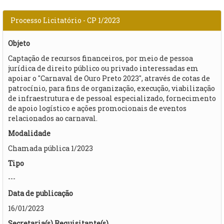
Processo Licitatório - CP 1/2023
Objeto
​Captação de recursos financeiros, por meio de pessoa
jurídica de direito público ou privado interessadas em
apoiar o "Carnaval de Ouro Preto 2023", através de cotas de
patrocínio, para fins de organização, execução, viabilização
de infraestrutura e de pessoal especializado, fornecimento
de apoio logístico e ações promocionais de eventos
relacionados ao carnaval.
Modalidade
Chamada pública 1/2023
Tipo
---
Data de publicação
16/01/2023
Secretaria(s) Requisitante(s)