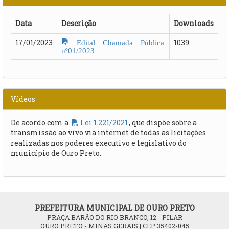
Data
Descrição
Downloads
Edital Chamada Pública
17/01/2023
1039
nº01/2023
Vídeos
De acordo com a
Lei 1.221/2021
, que dispõe sobre a
transmissão ao vivo via internet de todas as licitações
realizadas nos poderes executivo e legislativo do
município de Ouro Preto.
PREFEITURA MUNICIPAL DE OURO PRETO
PRAÇA BARÃO DO RIO BRANCO, 12 - PILAR
OURO PRETO - MINAS GERAIS | CEP 35402-045