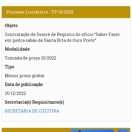
Processo Licitatório - TP 15/2022
Objeto
Contratação de Dossiê de Registro do ofício “Saber Fazer
em pedra sabão de Santa Rita de Ouro Preto”.
Modalidade
Tomada de preço 15/2022
Tipo
Menor preço global
Data de publicação
15/12/2022
Secretaria(s) Requisitante(s)
SECRETARIA DE CULTURA