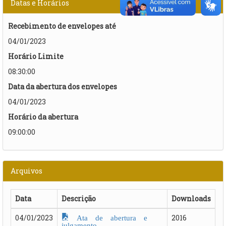
Datas e Horários
Recebimento de envelopes até
04/01/2023
Horário Limite
08:30:00
Data da abertura dos envelopes
04/01/2023
Horário da abertura
09:00:00
Arquivos
Data
Descrição
Downloads
Ata de abertura e
04/01/2023
2016
julgamento