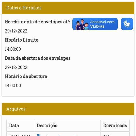
Datas e Horários
Recebimento de envelopes até
29/12/2022
Horário Limite
14:00:00
Data da abertura dos envelopes
29/12/2022
Horário da abertura
14:00:00
Arquivos
Data
Descrição
Downloads