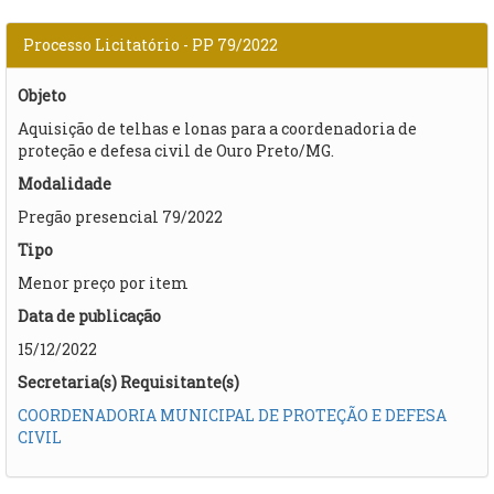
Processo Licitatório - PP 79/2022
Objeto
Aquisição de telhas e lonas para a coordenadoria de
proteção e defesa civil de Ouro Preto/MG.
Modalidade
Pregão presencial 79/2022
Tipo
Menor preço por item
Data de publicação
15/12/2022
Secretaria(s) Requisitante(s)
COORDENADORIA MUNICIPAL DE PROTEÇÃO E DEFESA
CIVIL