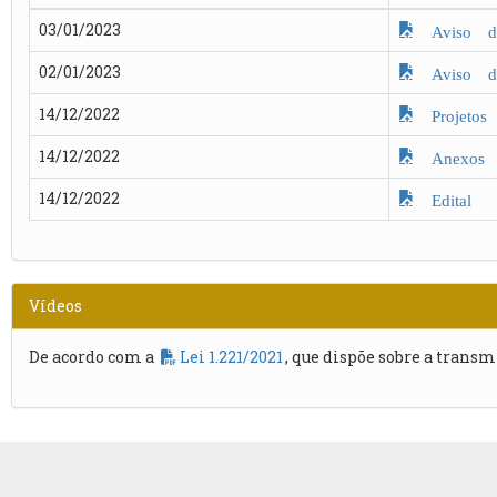
03/01/2023
Aviso de
02/01/2023
Aviso de
14/12/2022
Projetos
14/12/2022
Anexos
14/12/2022
Edital
Vídeos
De acordo com a
Lei 1.221/2021
, que dispõe sobre a transm