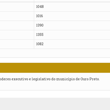
1048
1016
1390
1355
1082
poderes executivo e legislativo do município de Ouro Preto.