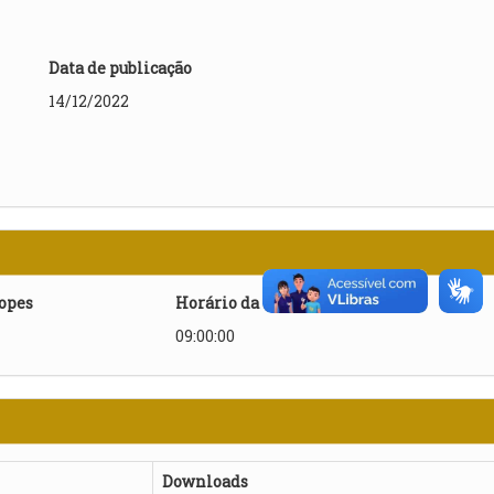
Data de publicação
14/12/2022
lopes
Horário da abertura
09:00:00
Downloads