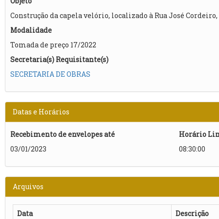
Objeto
Construção da capela velório, localizado à Rua José Cordeiro,
Modalidade
Tomada de preço 17/2022
Secretaria(s) Requisitante(s)
SECRETARIA DE OBRAS
Datas e Horários
Recebimento de envelopes até
Horário Li
03/01/2023
08:30:00
Arquivos
Data
Descrição