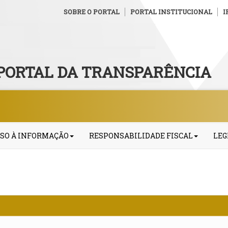
SOBRE O PORTAL
PORTAL INSTITUCIONAL
I
PORTAL DA TRANSPARÊNCIA
SO À INFORMAÇÃO
RESPONSABILIDADE FISCAL
LEG