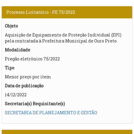
Processo Licitatório - PE 75/2022
Objeto
Aquisição de Equipamento de Proteção Individual (EPI)
pela contratada à Prefeitura Municipal de Ouro Preto.
Modalidade
Pregão eletrônico 75/2022
Tipo
Menor preço por item
Data de publicação
14/12/2022
Secretaria(s) Requisitante(s)
SECRETARIA DE PLANEJAMENTO E GESTÃO