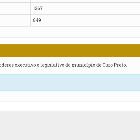
1367
849
poderes executivo e legislativo do município de Ouro Preto.