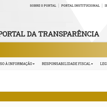
SOBRE O PORTAL
PORTAL INSTITUCIONAL
I
PORTAL DA TRANSPARÊNCIA
SO À INFORMAÇÃO
RESPONSABILIDADE FISCAL
LEG