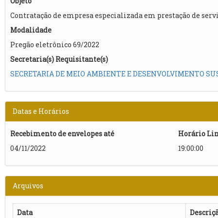
Objeto
Contratação de empresa especializada em prestação de serviç
Modalidade
Pregão eletrônico 69/2022
Secretaria(s) Requisitante(s)
SECRETARIA DE MEIO AMBIENTE E DESENVOLVIMENTO SU
Datas e Horários
Recebimento de envelopes até
Horário Li
04/11/2022
19:00:00
Arquivos
Data
Descriç