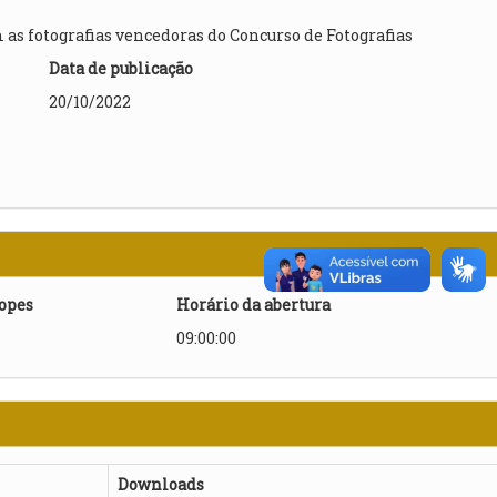
as fotografias vencedoras do Concurso de Fotografias
Data de publicação
20/10/2022
lopes
Horário da abertura
09:00:00
Downloads