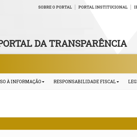
SOBRE O PORTAL
PORTAL INSTITUCIONAL
I
PORTAL DA TRANSPARÊNCIA
SO À INFORMAÇÃO
RESPONSABILIDADE FISCAL
LEG