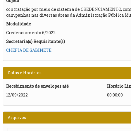
Objeto
contratação por meio de sistema de CREDENCIAMENTO, conform
campanhas nas diversas áreas da Administração Pública Mun
Modalidade
Credenciamento 6/2022
Secretaria(s) Requisitante(s)
CHEFIA DE GABINETE
Datas e Horários
Recebimento de envelopes até
Horário Li
12/09/2022
00:00:00
Arquivos