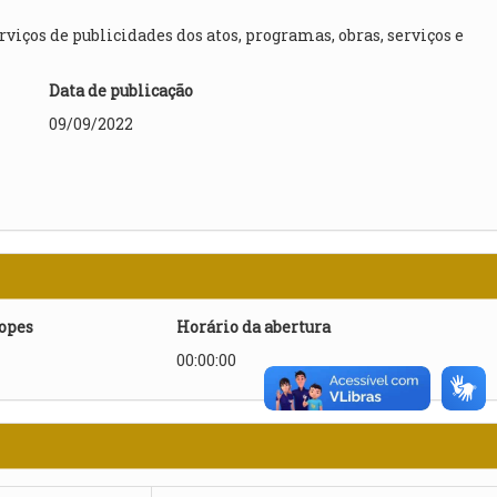
os de publicidades dos atos, programas, obras, serviços e
l
Data de publicação
09/09/2022
lopes
Horário da abertura
00:00:00